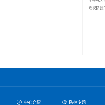
学生视力
近视防控
中心介绍
防控专题