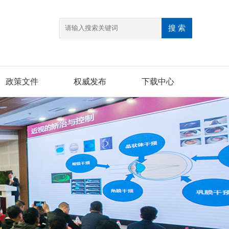
政策文件
权威发布
下载中心