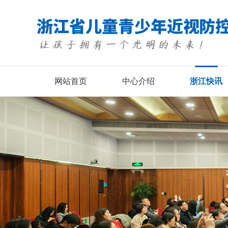
网站首页
中心介绍
浙江快讯