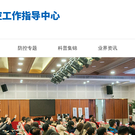
防控专题
科普集锦
业界资讯