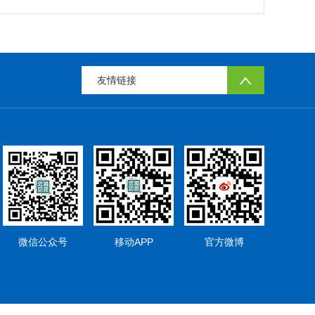
友情链接
微信公众号
移动APP
官方微博