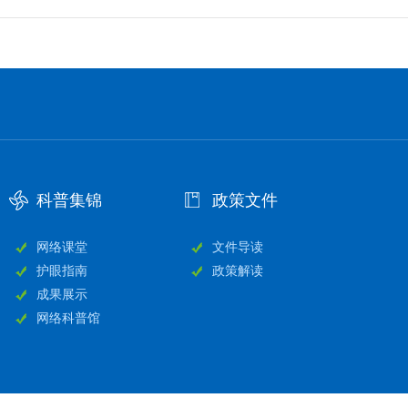
科普集锦
政策文件
网络课堂
文件导读
护眼指南
政策解读
成果展示
网络科普馆