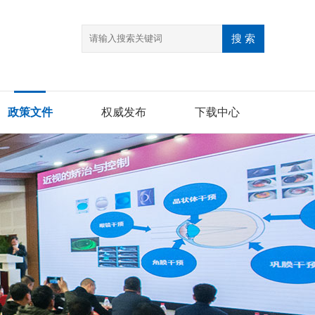
政策文件
权威发布
下载中心