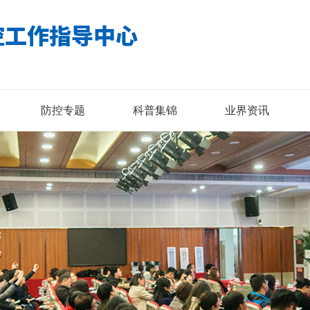
防控专题
科普集锦
业界资讯