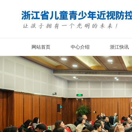
网站首页
中心介绍
浙江快讯