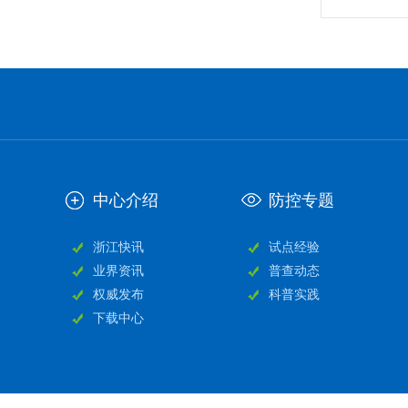
中心介绍
防控专题
浙江快讯
试点经验
业界资讯
普查动态
权威发布
科普实践
下载中心